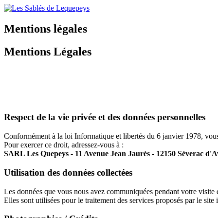
Mentions légales
Mentions Légales
Respect de la vie privée et des données personnelles
Conformément à la loi Informatique et libertés du 6 janvier 1978, vous
Pour exercer ce droit, adressez-vous à :
SARL Les Quepeys - 11 Avenue Jean Jaurès - 12150 Séverac d'
Utilisation des données collectées
Les données que vous nous avez communiquées pendant votre visite du 
Elles sont utilisées pour le traitement des services proposés par le site 