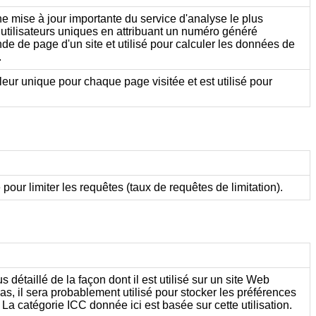
e mise à jour importante du service d'analyse le plus
 utilisateurs uniques en attribuant un numéro généré
de de page d'un site et utilisé pour calculer les données de
.
aleur unique pour chaque page visitée et est utilisé pour
é pour limiter les requêtes (taux de requêtes de limitation).
étaillé de la façon dont il est utilisé sur un site Web
, il sera probablement utilisé pour stocker les préférences
a catégorie ICC donnée ici est basée sur cette utilisation.